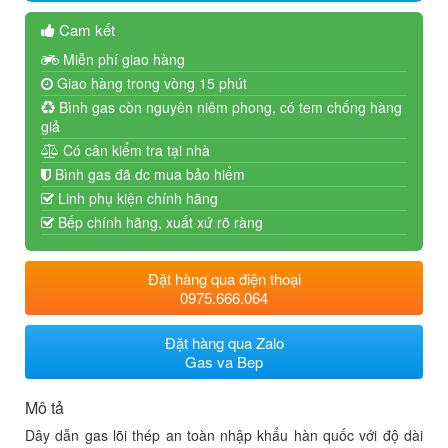
Cam kết
Miễn phí giao hàng
Giao hàng trong vòng 15 phút
Bình gas còn nguyên niêm phong, có tem chống hàng
giả
Có cân kiểm tra tại nhà
Bình gas đã dc mua bảo hiểm
Linh phụ kiện chính hãng
Bếp chính hãng, xuất xứ rõ ràng
Đặt hàng qua điện thoại
0975.666.064
Đặt hàng qua Zalo
Gas va Bep
Mô tả
Dây dẫn gas lõi thép an toàn nhập khẩu hàn quốc với độ dài